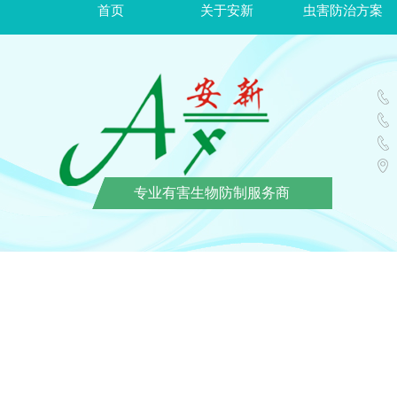
首页
关于安新
虫害防治方案
专业有害生物防制服务商