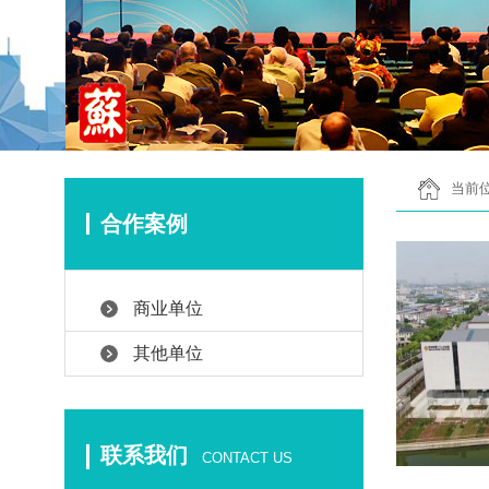
当前位
合作案例
商业单位
其他单位
联系我们
CONTACT US