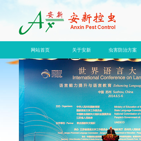
网站首页
关于安新
虫害防治方案