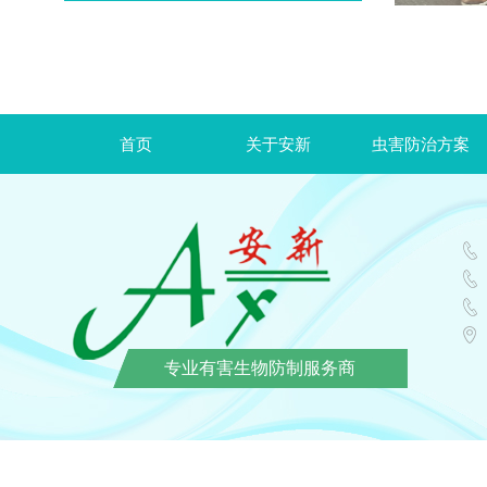
首页
关于安新
虫害防治方案
专业有害生物防制服务商