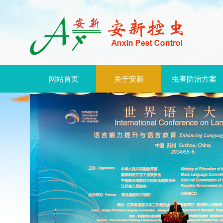
网站首页
关于安新
虫害防治方案