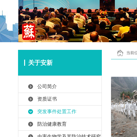
当前位
关于安新
公司简介
资质证书
突发事件处置工作
防治健康教育
虫害生物学及其防治技术研究