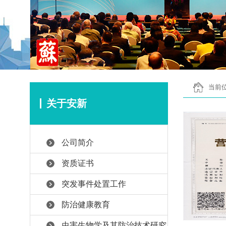
当前位
关于安新
公司简介
资质证书
突发事件处置工作
防治健康教育
虫害生物学及其防治技术研究