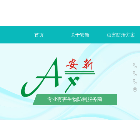
首页
关于安新
虫害防治方案
专业有害生物防制服务商