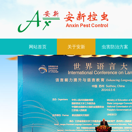
网站首页
关于安新
虫害防治方案