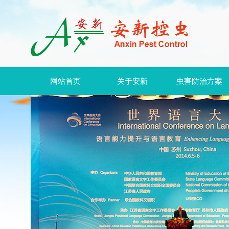
网站首页
关于安新
虫害防治方案