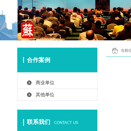
当前位
合作案例
商业单位
其他单位
联系我们
CONTACT US