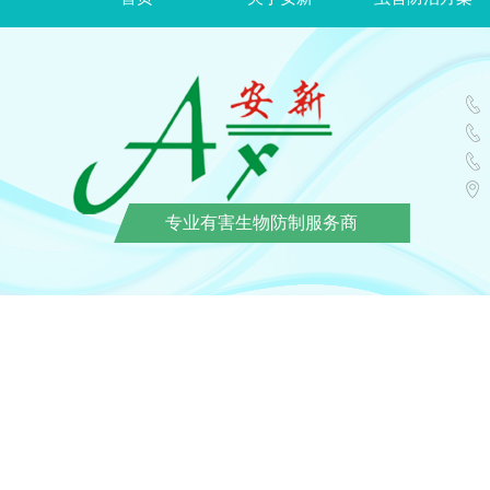
专业有害生物防制服务商