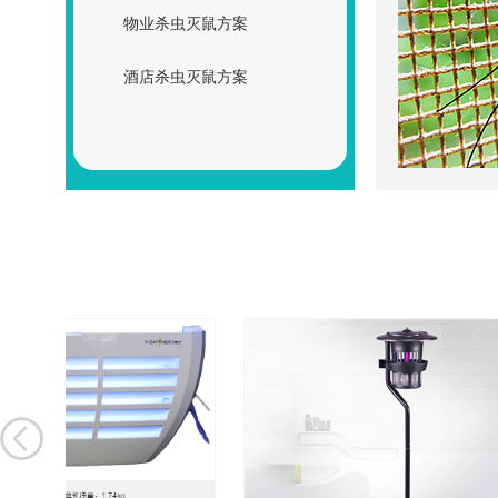
物业杀虫灭鼠方案
酒店杀虫灭鼠方案