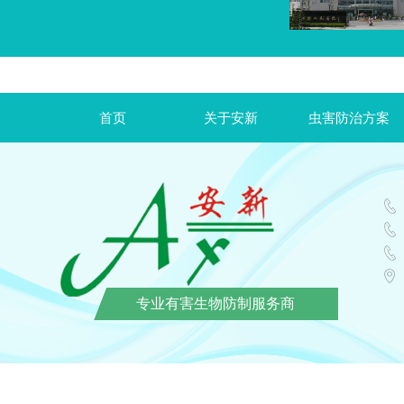
首页
关于安新
虫害防治方案
专业有害生物防制服务商