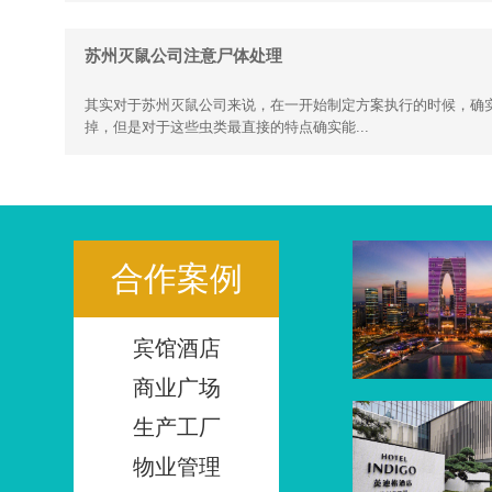
苏州灭鼠公司注意尸体处理
其实对于苏州灭鼠公司来说，在一开始制定方案执行的时候，确
掉，但是对于这些虫类最直接的特点确实能...
合作案例
宾馆酒店
商业广场
生产工厂
物业管理