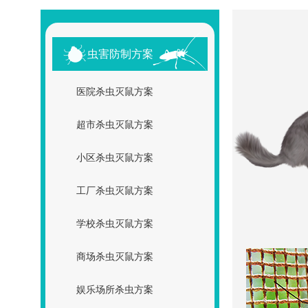
虫害防制方案
医院杀虫灭鼠方案
超市杀虫灭鼠方案
小区杀虫灭鼠方案
工厂杀虫灭鼠方案
学校杀虫灭鼠方案
商场杀虫灭鼠方案
娱乐场所杀虫方案