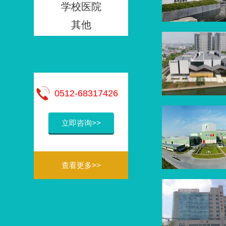
学校医院
其他
0512-68317426
立即咨询>>
查看更多>>