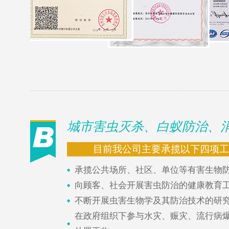
城市害虫灭杀、白蚁防治、
目前我公司主要承揽以下四项工
承揽公共场所、社区、单位等有害生物
向顾客、社会开展害虫防治的健康教育
不断开展虫害生物学及其防治技术的研
在政府组织下参与水灾、赈灾、流行病