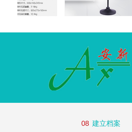
08
建立档案