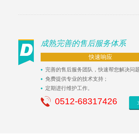
成熟完善的售后服务体系
快速响应
完善的售后服务团队，快速帮您解决问题 
免费提供专业的技术支持 ;
定期进行维护工作。
0512-68317426