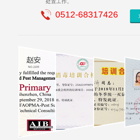
处置工作。
0512-68317426