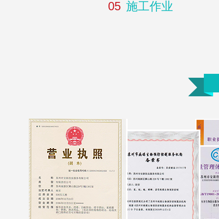
05
施工作业