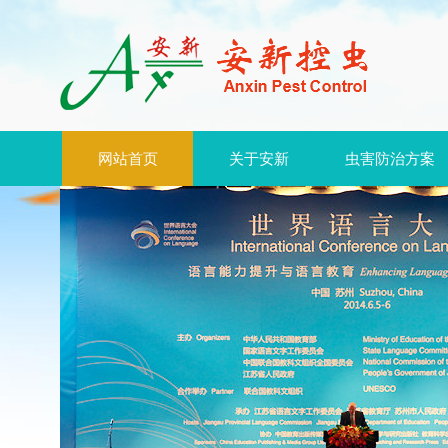
网站首页
关于安新
虫害防治方案