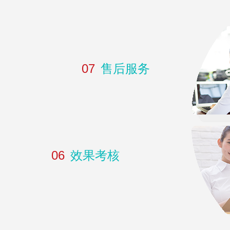
07
售后服务
06
效果考核