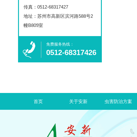
传真：0512-68317427
地址：苏州市高新区滨河路588号2
幢B809室
免费服务热线：​
0512-68317426
首页
关于安新
虫害防治方案