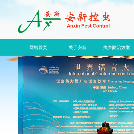
网站首页
关于安新
虫害防治方案