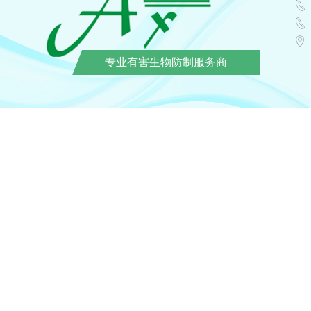
专业有害生物防制服务商