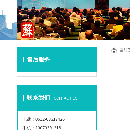
当前位
售后服务
联系我们
CONTACT US
电话：
0512-68317426
手机：13073391316