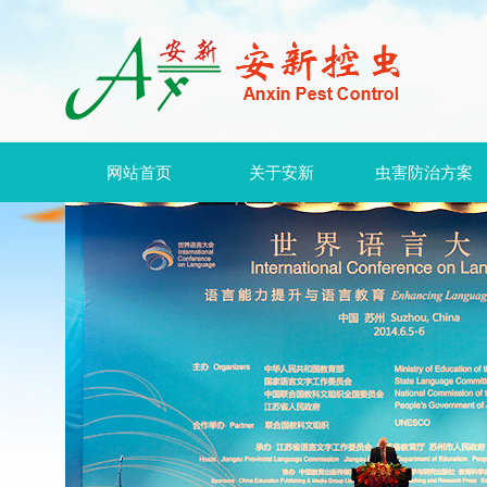
网站首页
关于安新
虫害防治方案