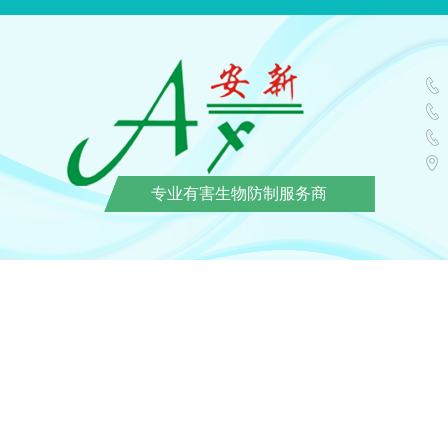
专业有害生物防制服务商