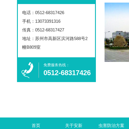
电话：
0512-68317426
手机：13073391316
传真：0512-68317427
地址：苏州市高新区滨河路588号2
幢B809室
免费服务热线：​
0512-68317426
首页
关于安新
虫害防治方案