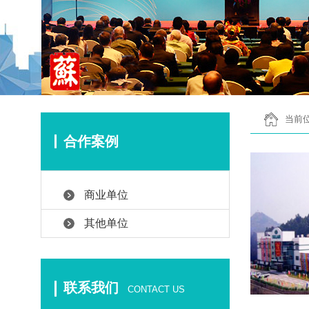
当前位
合作案例
商业单位
其他单位
联系我们
CONTACT US