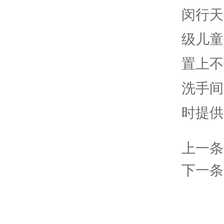
闵行天
级儿童
置上不
洗手间
时提供
上一条
下一条