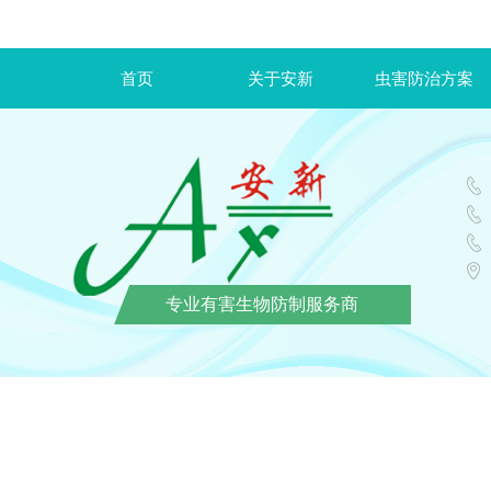
首页
关于安新
虫害防治方案
专业有害生物防制服务商