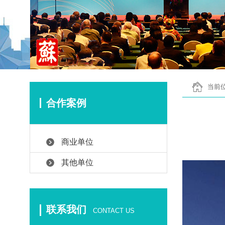
当前位
合作案例
商业单位
其他单位
联系我们
CONTACT US