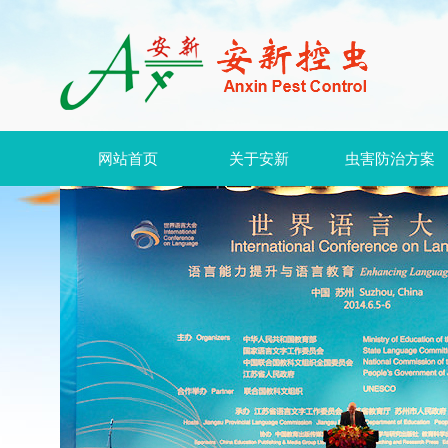
网站首页
关于安新
虫害防治方案