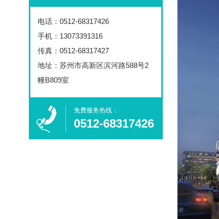
电话：
0512-68317426
手机：13073391316
传真：0512-68317427
地址：苏州市高新区滨河路588号2
幢B809室
免费服务热线：​
0512-68317426